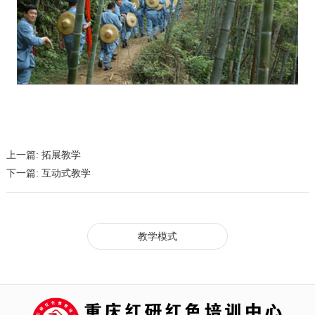
上一篇:
拓展教学
下一篇:
互动式教学
教学模式