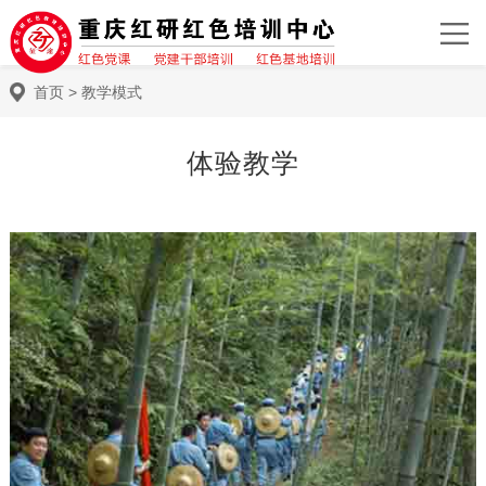
首页
>
教学模式
体验教学