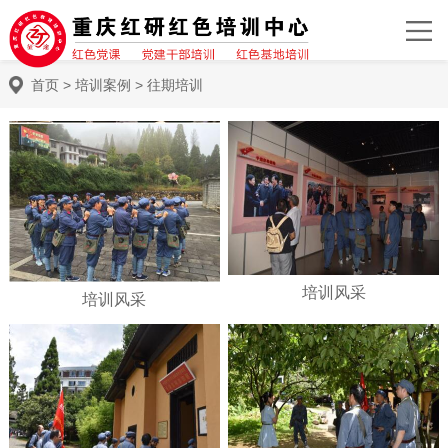
首页
>
培训案例
>
往期培训
培训风采
培训风采